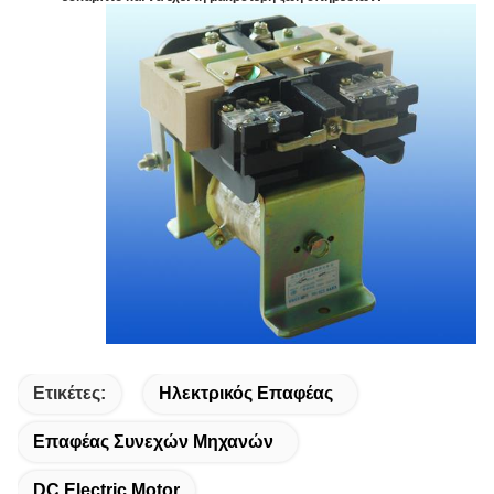
Ετικέτες:
Ηλεκτρικός Επαφέας
Επαφέας Συνεχών Μηχανών
DC Electric Motor