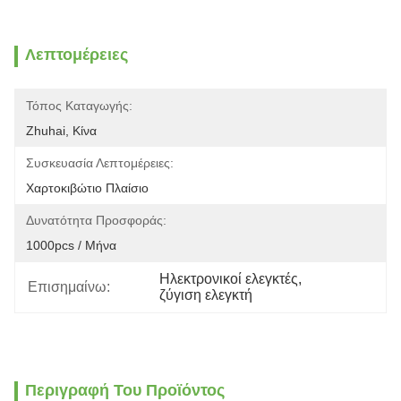
Λεπτομέρειες
Τόπος Καταγωγής:
Zhuhai, Κίνα
Συσκευασία Λεπτομέρειες:
Χαρτοκιβώτιο Πλαίσιο
Δυνατότητα Προσφοράς:
1000pcs / Μήνα
Ηλεκτρονικοί ελεγκτές
, 
Επισημαίνω:
ζύγιση ελεγκτή
Περιγραφή Του Προϊόντος