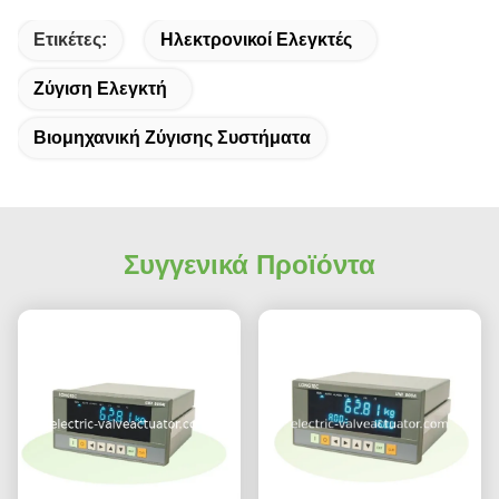
Ετικέτες:
Ηλεκτρονικοί Ελεγκτές
Ζύγιση Ελεγκτή
Βιομηχανική Ζύγισης Συστήματα
Συγγενικά Προϊόντα