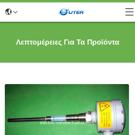
Λεπτομέρειες Για Τα Προϊόντα