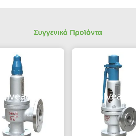
Συγγενικά Προϊόντα