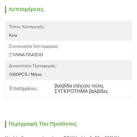
Λεπτομέρειες
Τόπος Καταγωγής:
Κίνα
Συσκευασία Λεπτομέρειες:
ΞΎΛΙΝΑ ΠΛΑΊΣΙΟ
Δυνατότητα Προσφοράς:
1000PCS / Μήνα
βαλβίδα ελέγχου πύλη
, 
Επισημαίνω:
ΣΥΓΚΡΟΤΗΜΑ βαλβίδες
Περιγραφή Του Προϊόντος