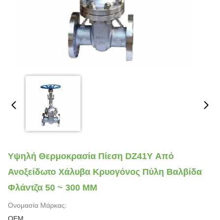
Υψηλή Θερμοκρασία Πίεση DZ41Y Από
Ανοξείδωτο Χάλυβα Κρυογόνος Πύλη Βαλβίδα
Φλάντζα 50 ~ 300 MM
Ονομασία Μάρκας:
OEM