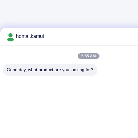
hontai.kamui
5:55 AM
Good day, what product are you looking for?