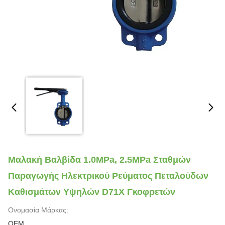
Μαλακή Βαλβίδα 1.0MPa, 2.5MPa Σταθμών
Παραγωγής Ηλεκτρικού Ρεύματος Πεταλούδων
Καθισμάτων Υψηλών D71X Γκοφρετών
Ονομασία Μάρκας:
OEM