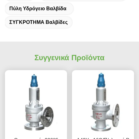
Πύλη Υδρόγειο Βαλβίδα
ΣΥΓΚΡΟΤΗΜΑ Βαλβίδες
Συγγενικά Προϊόντα