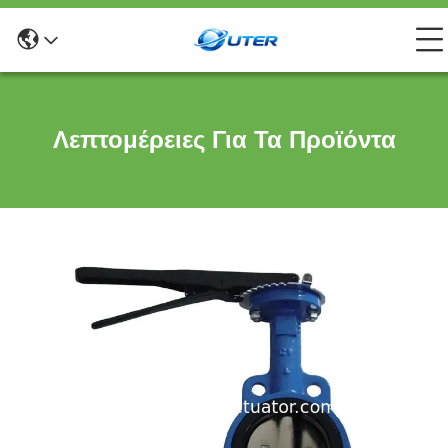
Λεπτομέρειες Για Τα Προϊόντα