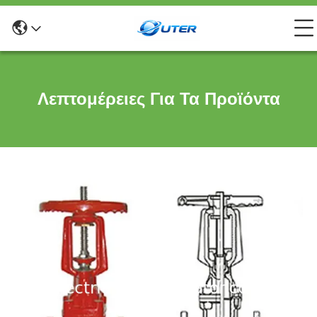
Λεπτομέρειες Για Τα Προϊόντα