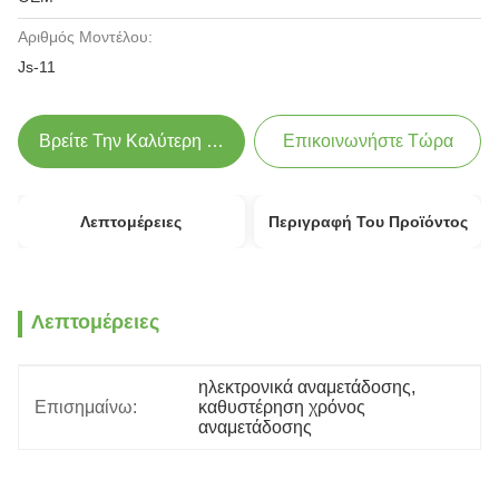
Αριθμός Μοντέλου:
Js-11
Βρείτε Την Καλύτερη Τιμή
Επικοινωνήστε Τώρα
Λεπτομέρειες
Περιγραφή Του Προϊόντος
Λεπτομέρειες
ηλεκτρονικά αναμετάδοσης
, 
Επισημαίνω:
καθυστέρηση χρόνος 
αναμετάδοσης