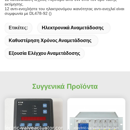
εκτίμησης.
12 αντι-ενοχλήστε του ηλεκτρονόμου ικανότητας αντι-ενοχλεί είναι
συμφωνία με DL478-92 (
)
Ετικέτες:
Ηλεκτρονικά Αναμετάδοσης
Καθυστέρηση Χρόνος Αναμετάδοσης
Εξουσία Ελέγχου Αναμετάδοσης
Συγγενικά Προϊόντα