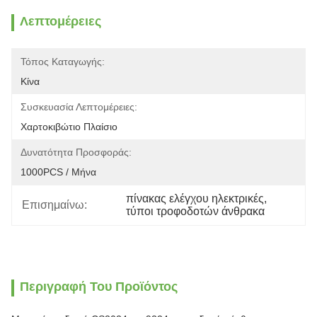
Λεπτομέρειες
Τόπος Καταγωγής:
Κίνα
Συσκευασία Λεπτομέρειες:
Χαρτοκιβώτιο Πλαίσιο
Δυνατότητα Προσφοράς:
1000PCS / Μήνα
πίνακας ελέγχου ηλεκτρικές
, 
Επισημαίνω:
τύποι τροφοδοτών άνθρακα
Περιγραφή Του Προϊόντος