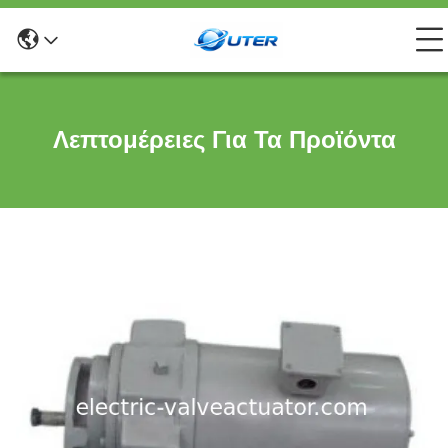
Λεπτομέρειες Για Τα Προϊόντα