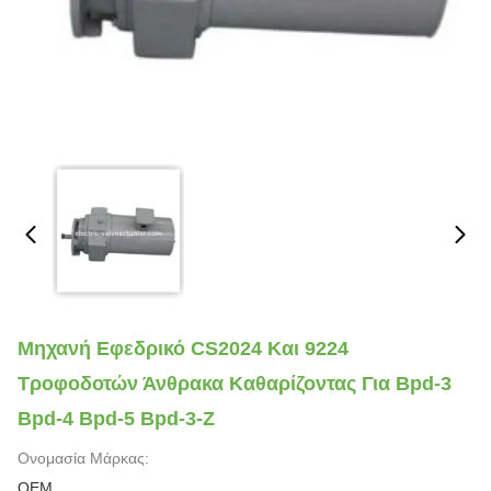
Μηχανή Εφεδρικό CS2024 Και 9224
Τροφοδοτών Άνθρακα Καθαρίζοντας Για Bpd-3
Bpd-4 Bpd-5 Bpd-3-Ζ
Ονομασία Μάρκας:
OEM