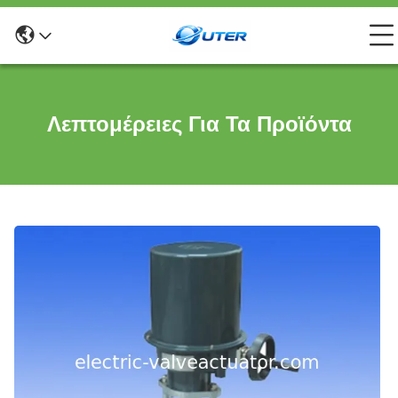
Λεπτομέρειες Για Τα Προϊόντα