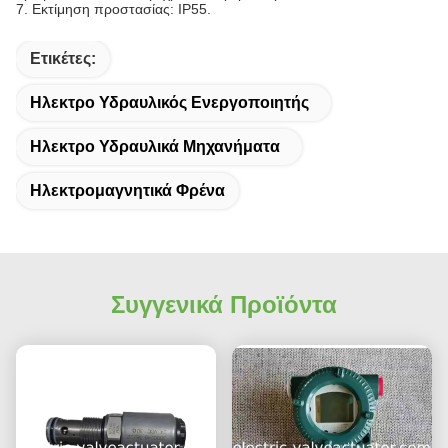
7.
Εκτίμηση προστασίας: IP55.
Ετικέτες:
Ηλεκτρο Υδραυλικός Ενεργοποιητής
Ηλεκτρο Υδραυλικά Μηχανήματα
Ηλεκτρομαγνητικά Φρένα
Συγγενικά Προϊόντα