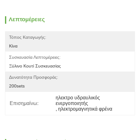
Λεπτομέρειες
Τόπος Καταγωγής:
Κίνα
Συσκευασία Λεπτομέρειες:
Ξύλινο Κουτί Συσκευασίας
Δυνατότητα Προσφοράς:
200sets
ηλεκτρο υδραυλικός 
Επισημαίνω:
ενεργοποιητής
, 
ηλεκτρομαγνητικά φρένα