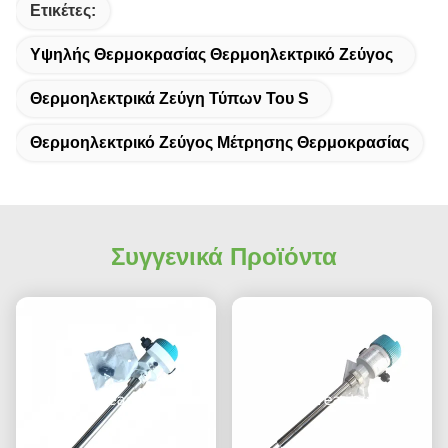
Ετικέτες:
Υψηλής Θερμοκρασίας Θερμοηλεκτρικό Ζεύγος
Θερμοηλεκτρικά Ζεύγη Τύπων Του S
Θερμοηλεκτρικό Ζεύγος Μέτρησης Θερμοκρασίας
Συγγενικά Προϊόντα