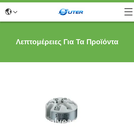
Λεπτομέρειες Για Τα Προϊόντα