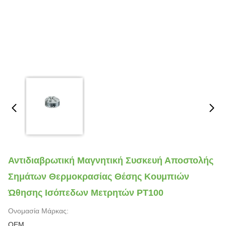
Αντιδιαβρωτική Μαγνητική Συσκευή Αποστολής
Σημάτων Θερμοκρασίας Θέσης Κουμπιών
Ώθησης Ισόπεδων Μετρητών PT100
Ονομασία Μάρκας:
OEM