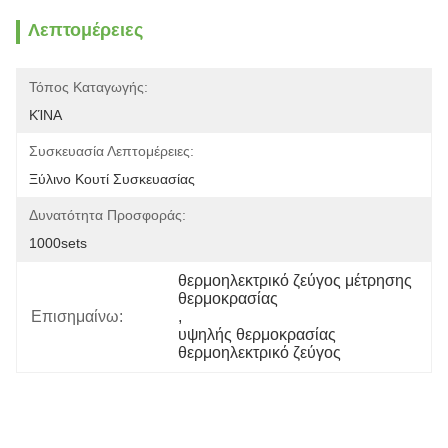
Λεπτομέρειες
Τόπος Καταγωγής:
ΚΊΝΑ
Συσκευασία Λεπτομέρειες:
Ξύλινο Κουτί Συσκευασίας
Δυνατότητα Προσφοράς:
1000sets
θερμοηλεκτρικό ζεύγος μέτρησης 
θερμοκρασίας
Επισημαίνω:
, 
υψηλής θερμοκρασίας 
θερμοηλεκτρικό ζεύγος