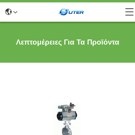
Λεπτομέρειες Για Τα Προϊόντα