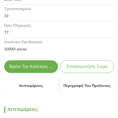
Τροποποιημένο:
10
Όροι Πληρωμής:
TT
Ικανότητα Εφοδιασμού:
10000/ μήνας
Βρείτε Την Καλύτερη Τιμή
Επικοινωνήστε Τώρα
Λεπτομέρειες
Περιγραφή Του Προϊόντος
Λεπτομέρειες