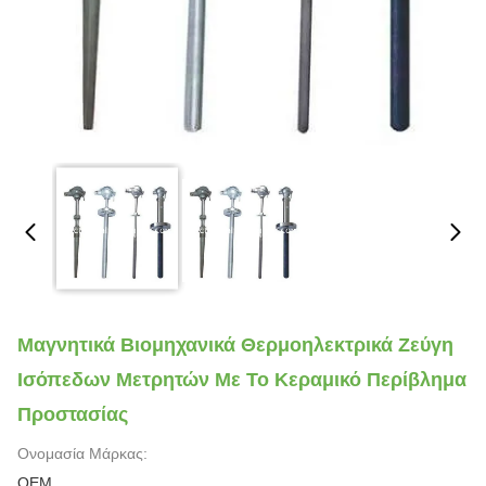
Μαγνητικά Βιομηχανικά Θερμοηλεκτρικά Ζεύγη
Ισόπεδων Μετρητών Με Το Κεραμικό Περίβλημα
Προστασίας
Ονομασία Μάρκας:
OEM