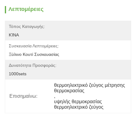
Λεπτομέρειες
Τόπος Καταγωγής:
ΚΊΝΑ
Συσκευασία Λεπτομέρειες:
Ξύλινο Κουτί Συσκευασίας
Δυνατότητα Προσφοράς:
1000sets
θερμοηλεκτρικό ζεύγος μέτρησης 
θερμοκρασίας
Επισημαίνω:
, 
υψηλής θερμοκρασίας 
θερμοηλεκτρικό ζεύγος