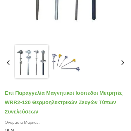
Επί Παραγγελία Μαγνητικοί Ισόπεδοι Μετρητές
WRR2-120 Θερμοηλεκτρικών Ζευγών Τύπων
Συνελεύσεων
Ονομασία Μάρκας:
OEM