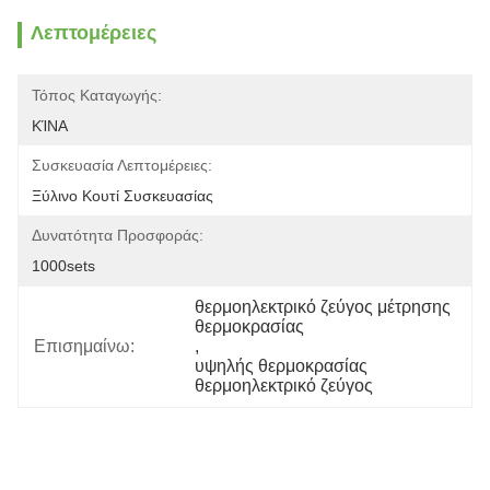
Λεπτομέρειες
Τόπος Καταγωγής:
ΚΊΝΑ
Συσκευασία Λεπτομέρειες:
Ξύλινο Κουτί Συσκευασίας
Δυνατότητα Προσφοράς:
1000sets
θερμοηλεκτρικό ζεύγος μέτρησης 
θερμοκρασίας
Επισημαίνω:
, 
υψηλής θερμοκρασίας 
θερμοηλεκτρικό ζεύγος