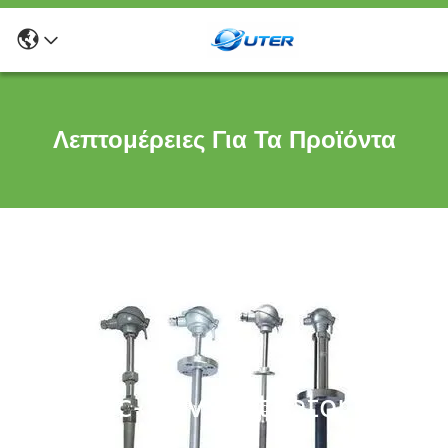
Λεπτομέρειες Για Τα Προϊόντα