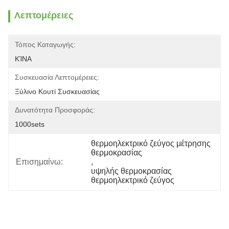
Λεπτομέρειες
Τόπος Καταγωγής:
ΚΊΝΑ
Συσκευασία Λεπτομέρειες:
Ξύλινο Κουτί Συσκευασίας
Δυνατότητα Προσφοράς:
1000sets
θερμοηλεκτρικό ζεύγος μέτρησης 
θερμοκρασίας
Επισημαίνω:
, 
υψηλής θερμοκρασίας 
θερμοηλεκτρικό ζεύγος