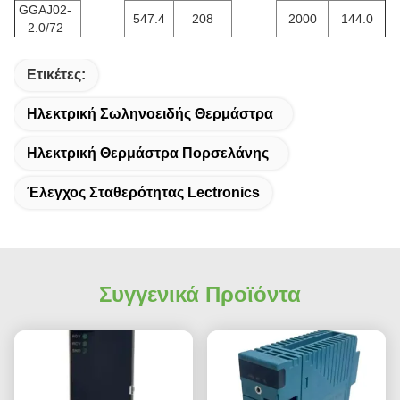
GGAJ02-
547.4
208
2000
144.0
2.0/72
Ετικέτες:
Ηλεκτρική Σωληνοειδής Θερμάστρα
Ηλεκτρική Θερμάστρα Πορσελάνης
Έλεγχος Σταθερότητας Lectronics
Συγγενικά Προϊόντα