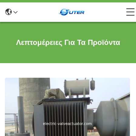
Λεπτομέρειες Για Τα Προϊόντα