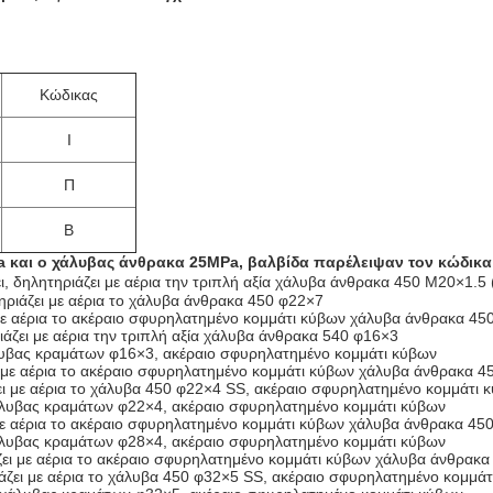
Κώδικας
Ι
υ
Π
Β
υ
a και ο χάλυβας άνθρακα 25MPa, βαλβίδα παρέλειψαν τον κώδικα
ι, δηλητηριάζει με αέρια την τριπλή αξία χάλυβα άνθρακα 450 M20×1.5 (
τηριάζει με αέρια το χάλυβα άνθρακα 450 φ22×7
 με αέρια το ακέραιο σφυρηλατημένο κομμάτι κύβων χάλυβα άνθρακα 45
ζει με αέρια την τριπλή αξία χάλυβα άνθρακα 540 φ16×3
υβας κραμάτων φ16×3, ακέραιο σφυρηλατημένο κομμάτι κύβων
ι με αέρια το ακέραιο σφυρηλατημένο κομμάτι κύβων χάλυβα άνθρακα 
ει με αέρια το χάλυβα 450 φ22×4 SS, ακέραιο σφυρηλατημένο κομμάτι 
λυβας κραμάτων φ22×4, ακέραιο σφυρηλατημένο κομμάτι κύβων
 με αέρια το ακέραιο σφυρηλατημένο κομμάτι κύβων χάλυβα άνθρακα 45
λυβας κραμάτων φ28×4, ακέραιο σφυρηλατημένο κομμάτι κύβων
ζει με αέρια το ακέραιο σφυρηλατημένο κομμάτι κύβων χάλυβα άνθρακ
άζει με αέρια το χάλυβα 450 φ32×5 SS, ακέραιο σφυρηλατημένο κομμά