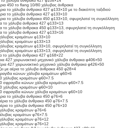
ια το χάλυβα άνθρακα 427 φ108×14
έρια 450 το flang 10/80 χάλυβας άνθρακα
αέρια το χάλυβα άνθρακα 427 φ133×10 με το διακόπτη ταξιδιού
αέρια το χάλυβα άνθρακα 427 φ133×10
 αέρια το χάλυβα άνθρακα 450 φ133×10, σφυρηλατεί τη συγκόλληση
ρια το χάλυβα άνθρακα 427 φ133×13
ρια το χάλυβα άνθρακα 450 φ133×13, σφυρηλατεί τη συγκόλληση
ρια το χάλυβα άνθρακα 427 φ133×16
χάλυβας κραμάτων φ133×10
χάλυβας κραμάτων φ133×13
άλυβας κραμάτων φ133×10, σφυρηλατεί τη συγκόλληση
άλυβας κραμάτων φ133×13, σφυρηλατεί τη συγκόλληση
ρια το χάλυβα άνθρακα 427 φ168×22
έρια 427 χειρωνακτικό μηχανικό χάλυβα άνθρακα φ406×50
αέρια 427 χειρωνακτικό μηχανικό χάλυβα άνθρακα φ426×50
ζει με αέρια το χάλυβα άνθρακα 450 φ28×4
φραγίδα κώνων χάλυβα κραμάτων φ60×6
0 χάλυβας κραμάτων φ60×7.5
40 σφραγίδα κώνων χάλυβα κραμάτων φ60×7.5
40 χάλυβας κραμάτων φ60×10
40 σφραγίδα κώνων χάλυβα κραμάτων φ60×10
αέρια το χάλυβα άνθρακα 450 φ76×6
 αέρια το χάλυβα άνθρακα 450 φ76×7.5
 αέρια το χάλυβα άνθρακα 450 φ76×10
χάλυβας κραμάτων φ76×6
άλυβας κραμάτων φ76×7.5
χάλυβας κραμάτων φ76×12
χάλυβας κραμάτων φ76×12