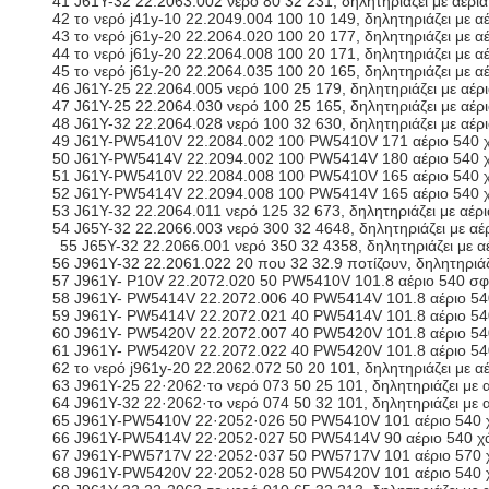
41 J61Y-32 22.2063.002 νερό 80 32 231, δηλητηριάζει με αέρ
42 το νερό j41y-10 22.2049.004 100 10 149, δηλητηριάζει με α
43 το νερό j61y-20 22.2064.020 100 20 177, δηλητηριάζει με 
44 το νερό j61y-20 22.2064.008 100 20 171, δηλητηριάζει με 
45 το νερό j61y-20 22.2064.035 100 20 165, δηλητηριάζει με
46 J61Y-25 22.2064.005 νερό 100 25 179, δηλητηριάζει με αέ
47 J61Y-25 22.2064.030 νερό 100 25 165, δηλητηριάζει με αέ
48 J61Y-32 22.2064.028 νερό 100 32 630, δηλητηριάζει με αέ
49 J61Y-PW5410V 22.2084.002 100 PW5410V 171 αέριο 540 
50 J61Y-PW5414V 22.2094.002 100 PW5414V 180 αέριο 540 
51 J61Y-PW5410V 22.2084.008 100 PW5410V 165 αέριο 540 χ
52 J61Y-PW5414V 22.2094.008 100 PW5414V 165 αέριο 540 χ
53 J61Y-32 22.2064.011 νερό 125 32 673, δηλητηριάζει με αέ
54 J65Y-32 22.2066.003 νερό 300 32 4648, δηλητηριάζει με α
55 J65Y-32 22.2066.001 νερό 350 32 4358, δηλητηριάζει με 
56 J961Y-32 22.2061.022 20 που 32 32.9 ποτίζουν, δηλητηριά
57 J961Y- P10V 22.2072.020 50 PW5410V 101.8 αέριο 540 σ
58 J961Y- PW5414V 22.2072.006 40 PW5414V 101.8 αέριο 54
59 J961Y- PW5414V 22.2072.021 40 PW5414V 101.8 αέριο 5
60 J961Y- PW5420V 22.2072.007 40 PW5420V 101.8 αέριο 5
61 J961Y- PW5420V 22.2072.022 40 PW5420V 101.8 αέριο 5
62 το νερό j961y-20 22.2062.072 50 20 101, δηλητηριάζει με 
63 J961Y-25 22·2062·το νερό 073 50 25 101, δηλητηριάζει με
64 J961Y-32 22·2062·το νερό 074 50 32 101, δηλητηριάζει με
65 J961Y-PW5410V 22·2052·026 50 PW5410V 101 αέριο 540 
66 J961Y-PW5414V 22·2052·027 50 PW5414V 90 αέριο 540 χ
67 J961Y-PW5717V 22·2052·037 50 PW5717V 101 αέριο 570 
68 J961Y-PW5420V 22·2052·028 50 PW5420V 101 αέριο 540 