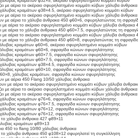
χάλυβας κραμάτων φ32×5, ακέραιο σφυρηλατημένο κομμάτι κύβων
ζει με αέρια το ακέραιο σφυρηλατημένο κομμάτι κύβων χάλυβα άνθρακ
χάλυβας κραμάτων φ38×4.5, ακέραιο σφυρηλατημένο κομμάτι κύβων
ουν με αέρια το ακέραιο σφυρηλατημένο κομμάτι κύβων χάλυβα άνθρακ
ζουν με αέρια το χάλυβα άνθρακα 450 φ60×6, σφυρηλατώντας τη σφραγ
ει με αέρια το ακέραιο σφυρηλατημένο κομμάτι κύβων χάλυβα άνθρακα 
ει με αέρια το χάλυβα άνθρακα 450 φ60×7.5, σφυρηλατώντας τη σφραγ
ει με αέρια το ακέραιο σφυρηλατημένο κομμάτι κύβων χάλυβα άνθρακα
ζει με αέρια το χάλυβα άνθρακα 450 φ60×8, σφυρηλατώντας τη σφραγί
άλυβας κραμάτων φ60×6, ακέραιο σφυρηλατημένο κομμάτι κύβων
χάλυβας κραμάτων φ60×6, σφραγίδα κώνων σφυρηλάτησης
χάλυβας κραμάτων φ60×7.5, σφραγίδα κώνων σφυρηλάτησης
χάλυβας κραμάτων φ60×7.5, σφραγίδα κώνων σφυρηλάτησης
 χάλυβας κραμάτων φ38×4.5, σφραγίδα κώνων σφυρηλάτησης
χάλυβας κραμάτων φ60×10, σφραγίδα κώνων σφυρηλάτησης
φ60×8, χάλυβας κραμάτων, σφραγίδα κώνων σφυρηλάτησης
υν με αέρια 450 Flang 10/50 χάλυβας άνθρακα
ζουν με αέρια το ακέραιο σφυρηλατημένο κομμάτι κύβων χάλυβα άνθρα
ζει με αέρια το ακέραιο σφυρηλατημένο κομμάτι κύβων χάλυβα άνθρακ
ζει με αέρια το ακέραιο σφυρηλατημένο κομμάτι κύβων χάλυβα άνθρακ
 χάλυβας κραμάτων φ76×6, σφραγίδα κώνων σφυρηλάτησης
 χάλυβας κραμάτων φ76×7.5, σφραγίδα κώνων σφυρηλάτησης
 χάλυβας κραμάτων φ76×12, σφραγίδα κώνων σφυρηλάτησης
 χάλυβας κραμάτων φ76×12, σφραγίδα κώνων σφυρηλάτησης
ια το χάλυβα άνθρακα 427 φ89×11
άλυβας κραμάτων φ89×13
ρια 450 το flang 10/80 χάλυβας άνθρακα
ια το χάλυβα άνθρακα 450 φ108×12 σφυρηλατεί τη συγκόλληση